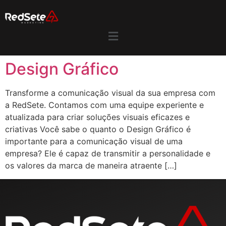
Design Gráfico
Transforme a comunicação visual da sua empresa com
a RedSete. Contamos com uma equipe experiente e
atualizada para criar soluções visuais eficazes e
criativas Você sabe o quanto o Design Gráfico é
importante para a comunicação visual de uma
empresa? Ele é capaz de transmitir a personalidade e
os valores da marca de maneira atraente […]