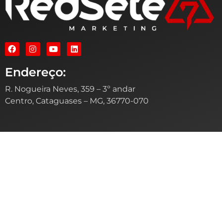
Endereço:
R. Nogueira Neves, 359 – 3º andar
Centro, Cataguases – MG, 36770-070