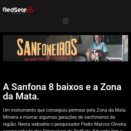
A Sanfona 8 baixos e a Zona
da Mata.
Um instrumento que conseguiu permear pela Zona da Mata
Mineira e marcar algumas gerações de sanfoneiros da
região. Nesta websérie o pesquisador Pedro Marcos Oliveira