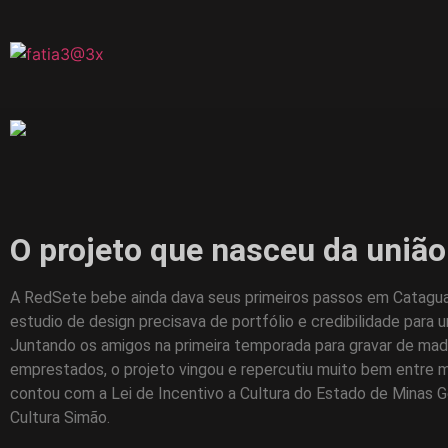
O projeto que nasceu da união 
A RedSete bebe ainda dava seus primeiros passos em Catagua
estudio de design precisava de portfólio e credibilidade para
Juntando os amigos na primeira temporada para gravar de ma
emprestados, o projeto vingou e repercutiu muito bem entre m
contou com a Lei de Incentivo a Cultura do Estado de Minas G
Cultura Simão.