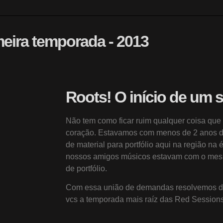
meira temporada - 2013
Roots! O início de um s
Não tem como ficar ruim qualquer coisa que
coração. Estavamos com menos de 2 anos d
de material para portfólio aqui na região 
nossos amigos músicos estavam com o mesmo
de portfólio.
Com essa união de demandas resolvemos da
vcs a temporada mais raíz das Red Sessions