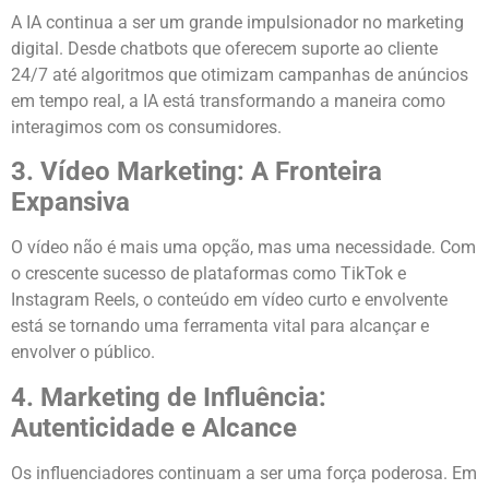
A IA continua a ser um grande impulsionador no marketing
digital. Desde chatbots que oferecem suporte ao cliente
24/7 até algoritmos que otimizam campanhas de anúncios
em tempo real, a IA está transformando a maneira como
interagimos com os consumidores.
3. Vídeo Marketing: A Fronteira
Expansiva
O vídeo não é mais uma opção, mas uma necessidade. Com
o crescente sucesso de plataformas como TikTok e
Instagram Reels, o conteúdo em vídeo curto e envolvente
está se tornando uma ferramenta vital para alcançar e
envolver o público.
4. Marketing de Influência:
Autenticidade e Alcance
Os influenciadores continuam a ser uma força poderosa. Em