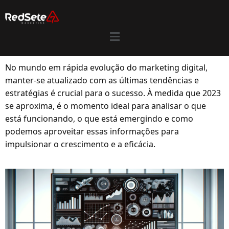
No mundo em rápida evolução do marketing digital,
manter-se atualizado com as últimas tendências e
estratégias é crucial para o sucesso. À medida que 2023
se aproxima, é o momento ideal para analisar o que
está funcionando, o que está emergindo e como
podemos aproveitar essas informações para
impulsionar o crescimento e a eficácia.