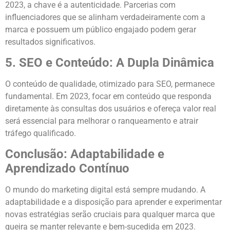
2023, a chave é a autenticidade. Parcerias com
influenciadores que se alinham verdadeiramente com a
marca e possuem um público engajado podem gerar
resultados significativos.
5. SEO e Conteúdo: A Dupla Dinâmica
O conteúdo de qualidade, otimizado para SEO, permanece
fundamental. Em 2023, focar em conteúdo que responda
diretamente às consultas dos usuários e ofereça valor real
será essencial para melhorar o ranqueamento e atrair
tráfego qualificado.
Conclusão: Adaptabilidade e
Aprendizado Contínuo
O mundo do marketing digital está sempre mudando. A
adaptabilidade e a disposição para aprender e experimentar
novas estratégias serão cruciais para qualquer marca que
queira se manter relevante e bem-sucedida em 2023.