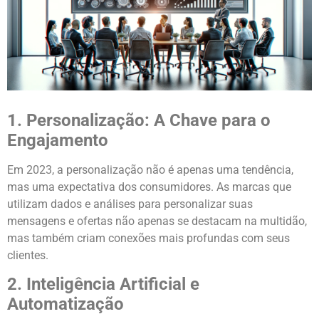
1. Personalização: A Chave para o
Engajamento
Em 2023, a personalização não é apenas uma tendência,
mas uma expectativa dos consumidores. As marcas que
utilizam dados e análises para personalizar suas
mensagens e ofertas não apenas se destacam na multidão,
mas também criam conexões mais profundas com seus
clientes.
2. Inteligência Artificial e
Automatização